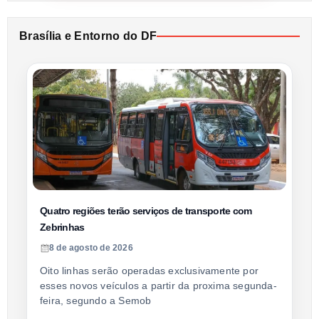
Brasília e Entorno do DF
Quatro regiões terão serviços de transporte com
Zebrinhas
8 de agosto de 2026
Oito linhas serão operadas exclusivamente por
esses novos veículos a partir da proxima segunda-
feira, segundo a Semob