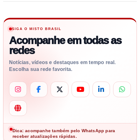
SIGA O MISTO BRASIL
Acompanhe em todas as
redes
Notícias, vídeos e destaques em tempo real.
Escolha sua rede favorita.
Dica: acompanhe também pelo WhatsApp para
receber atualizações rápidas.