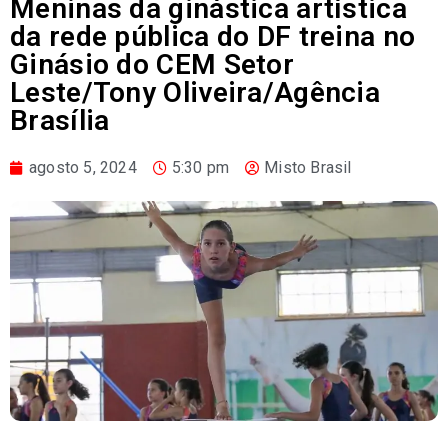
Meninas da ginástica artística
da rede pública do DF treina no
Ginásio do CEM Setor
Leste/Tony Oliveira/Agência
Brasília
agosto 5, 2024
5:30 pm
Misto Brasil