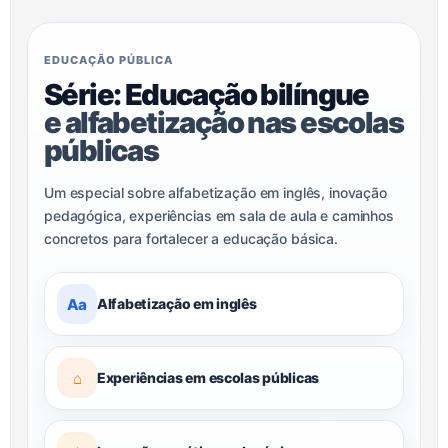
EDUCAÇÃO PÚBLICA
Série: Educação bilíngue
e alfabetização nas escolas
públicas
Um especial sobre alfabetização em inglês, inovação
pedagógica, experiências em sala de aula e caminhos
concretos para fortalecer a educação básica.
Aa
Alfabetização em inglês
⌂
Experiências em escolas públicas