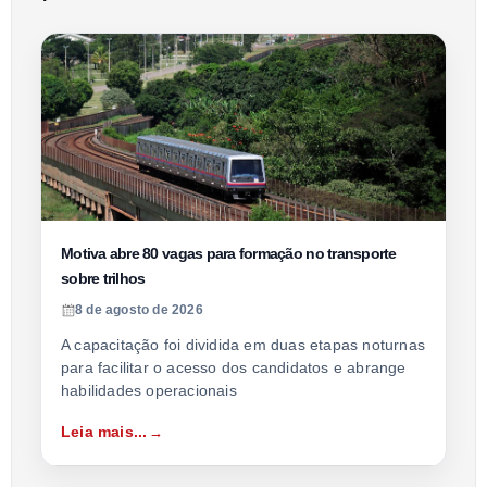
Motiva abre 80 vagas para formação no transporte
sobre trilhos
8 de agosto de 2026
A capacitação foi dividida em duas etapas noturnas
para facilitar o acesso dos candidatos e abrange
habilidades operacionais
Leia mais...