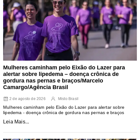
Mulheres caminham pelo Eixão do Lazer para
alertar sobre lipedema – doença crônica de
gordura nas pernas e braços/Marcelo
Camargo/Agência Brasil
2 de agosto de 2026
Misto Brasil
Mulheres caminham pelo Eixão do Lazer para alertar sobre
lipedema - doença crônica de gordura nas pernas e braços
Leia Mais...