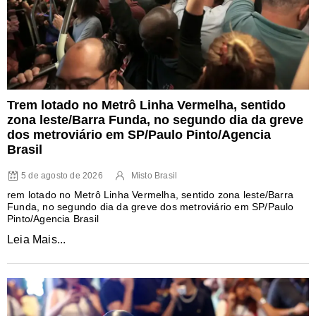
Trem lotado no Metrô Linha Vermelha, sentido
zona leste/Barra Funda, no segundo dia da greve
dos metroviário em SP/Paulo Pinto/Agencia
Brasil
5 de agosto de 2026
Misto Brasil
rem lotado no Metrô Linha Vermelha, sentido zona leste/Barra
Funda, no segundo dia da greve dos metroviário em SP/Paulo
Pinto/Agencia Brasil
Leia Mais...