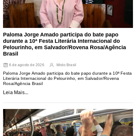
Paloma Jorge Amado participa do bate papo
durante a 10ª Festa Literária Internacional do
Pelourinho, em Salvador/Rovena Rosa/Agência
Brasil
6 de agosto de 2026
Misto Brasil
Paloma Jorge Amado participa do bate papo durante a 10ª Festa
Literária Internacional do Pelourinho, em Salvador/Rovena
Rosa/Agência Brasil
Leia Mais...