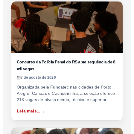
Concurso da Polícia Penal do RS abre sequência de 8
mil vagas
7 de agosto de 2026
Organizada pela Fundatec nas cidades de Porto
Alegre, Canoas e Cachoeirinha, a seleção oferece
213 vagas de níveis médio, técnico e superior
Leia mais...