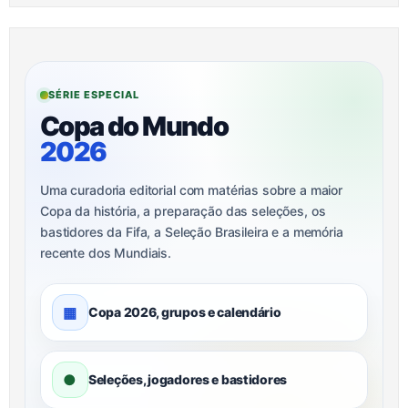
SÉRIE ESPECIAL
Copa do Mundo
2026
Uma curadoria editorial com matérias sobre a maior
Copa da história, a preparação das seleções, os
bastidores da Fifa, a Seleção Brasileira e a memória
recente dos Mundiais.
▦
Copa 2026, grupos e calendário
●
Seleções, jogadores e bastidores