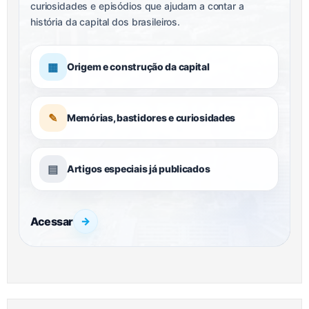
curiosidades e episódios que ajudam a contar a
história da capital dos brasileiros.
▦
Origem e construção da capital
✎
Memórias, bastidores e curiosidades
▤
Artigos especiais já publicados
Acessar
→