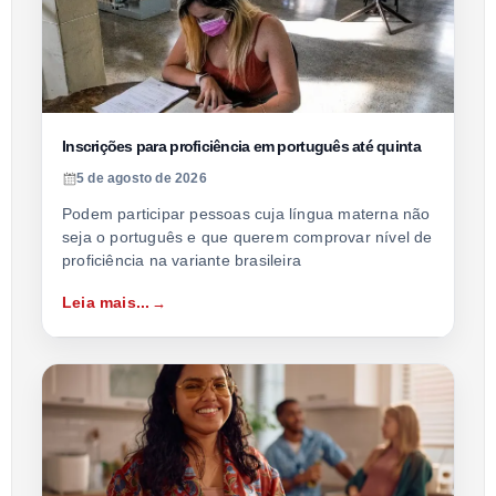
Inscrições para proficiência em português até quinta
5 de agosto de 2026
Podem participar pessoas cuja língua materna não
seja o português e que querem comprovar nível de
proficiência na variante brasileira
Leia mais...