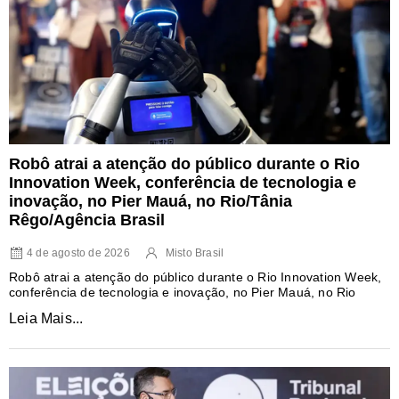
Robô atrai a atenção do público durante o Rio
Innovation Week, conferência de tecnologia e
inovação, no Pier Mauá, no Rio/Tânia
Rêgo/Agência Brasil
4 de agosto de 2026
Misto Brasil
Robô atrai a atenção do público durante o Rio Innovation Week,
conferência de tecnologia e inovação, no Pier Mauá, no Rio
Leia Mais...