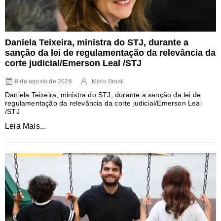
Daniela Teixeira, ministra do STJ, durante a
sanção da lei de regulamentação da relevância da
corte judicial/Emerson Leal /STJ
8 de agosto de 2026
Misto Brasil
Daniela Teixeira, ministra do STJ, durante a sanção da lei de
regulamentação da relevância da corte judicial/Emerson Leal
/STJ
Leia Mais...