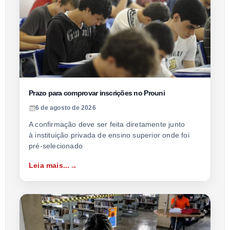
Prazo para comprovar inscrições no Prouni
6 de agosto de 2026
A confirmação deve ser feita diretamente junto
à instituição privada de ensino superior onde foi
pré-selecionado
Leia mais...