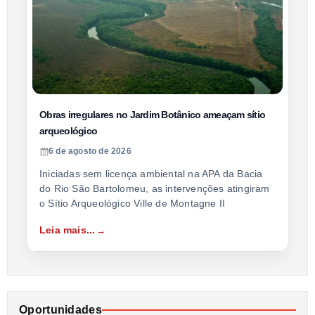
Obras irregulares no Jardim Botânico ameaçam sítio
arqueológico
6 de agosto de 2026
Iniciadas sem licença ambiental na APA da Bacia
do Rio São Bartolomeu, as intervenções atingiram
o Sítio Arqueológico Ville de Montagne II
Leia mais...
Oportunidades