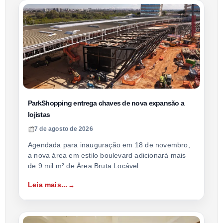
ParkShopping entrega chaves de nova expansão a
lojistas
7 de agosto de 2026
Agendada para inauguração em 18 de novembro,
a nova área em estilo boulevard adicionará mais
de 9 mil m² de Área Bruta Locável
Leia mais...