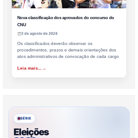
Nova classificação dos aprovados do concurso do
CNU
3 de agosto de 2026
Os classificados deverão observar os
procedimentos, prazos e demais orientações dos
atos administrativos de convocação de cada cargo
Leia mais...
SÉRIE
Eleições