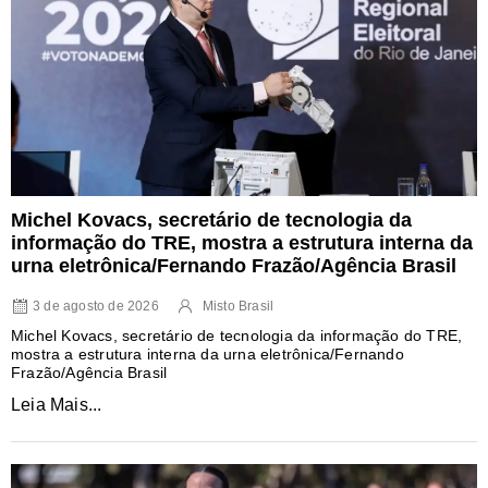
Michel Kovacs, secretário de tecnologia da
informação do TRE, mostra a estrutura interna da
urna eletrônica/Fernando Frazão/Agência Brasil
3 de agosto de 2026
Misto Brasil
Michel Kovacs, secretário de tecnologia da informação do TRE,
mostra a estrutura interna da urna eletrônica/Fernando
Frazão/Agência Brasil
Leia Mais...