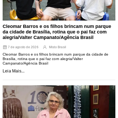
Cleomar Barros e os filhos brincam num parque
da cidade de Brasília, rotina que o pai faz com
alegria/Valter Campanato/Agência Brasil
7 de agosto de 2026
Misto Brasil
Cleomar Barros e os filhos brincam num parque da cidade de
Brasília, rotina que o pai faz com alegria/Valter
Campanato/Agência Brasil
Leia Mais...