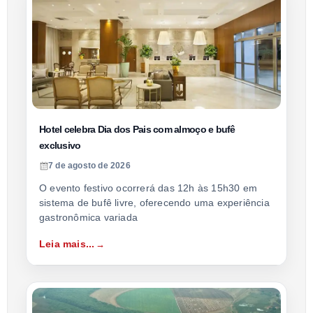
Hotel celebra Dia dos Pais com almoço e bufê
exclusivo
7 de agosto de 2026
O evento festivo ocorrerá das 12h às 15h30 em
sistema de bufê livre, oferecendo uma experiência
gastronômica variada
Leia mais...