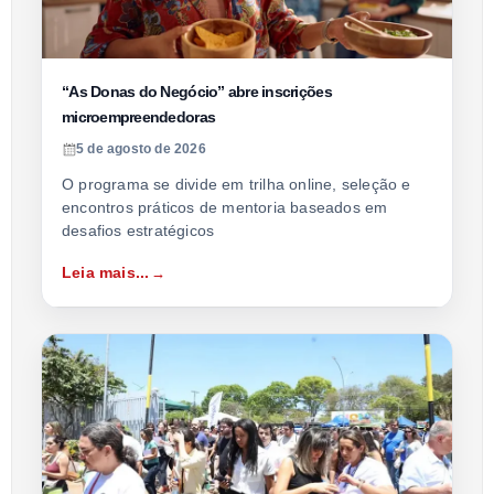
“As Donas do Negócio” abre inscrições
microempreendedoras
5 de agosto de 2026
O programa se divide em trilha online, seleção e
encontros práticos de mentoria baseados em
desafios estratégicos
Leia mais...