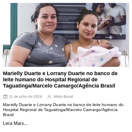
Marielly Duarte e Lorrany Duarte no banco de
leite humano do Hospital Regional de
Taguatinga/Marcelo Camargo/Agência Brasil
31 de julho de 2026
Misto Brasil
Marielly Duarte e Lorrany Duarte no banco de leite humano do
Hospital Regional de Taguatinga/Marcelo Camargo/Agência
Brasil
Leia Mais...