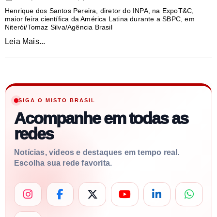
Henrique dos Santos Pereira, diretor do INPA, na ExpoT&C,
maior feira científica da América Latina durante a SBPC, em
Niterói/Tomaz Silva/Agência Brasil
Leia Mais...
SIGA O MISTO BRASIL
Acompanhe em todas as
redes
Notícias, vídeos e destaques em tempo real.
Escolha sua rede favorita.