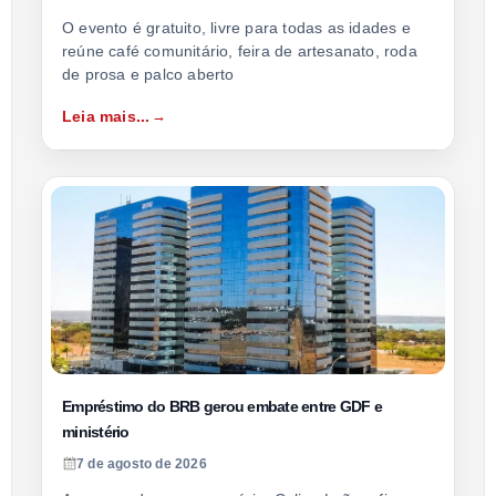
O evento é gratuito, livre para todas as idades e
reúne café comunitário, feira de artesanato, roda
de prosa e palco aberto
Leia mais...
Empréstimo do BRB gerou embate entre GDF e
ministério
7 de agosto de 2026