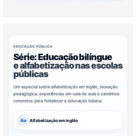
EDUCAÇÃO PÚBLICA
Série: Educação bilíngue
e alfabetização nas escolas
públicas
Um especial sobre alfabetização em inglês, inovação
pedagógica, experiências em sala de aula e caminhos
concretos para fortalecer a educação básica.
Aa
Alfabetização em inglês