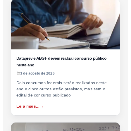
Dataprev e ABGF devem realizar concurso público
neste ano
3 de agosto de 2026
Dois concursos federais serão realizados neste
ano e cinco outros estão previstos, mas sem o
edital de concurso publicado
Leia mais...