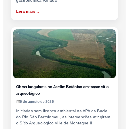
gastronômica variada
Leia mais...
Obras irregulares no Jardim Botânico ameaçam sítio
arqueológico
6 de agosto de 2026
Iniciadas sem licença ambiental na APA da Bacia
do Rio São Bartolomeu, as intervenções atingiram
o Sítio Arqueológico Ville de Montagne II