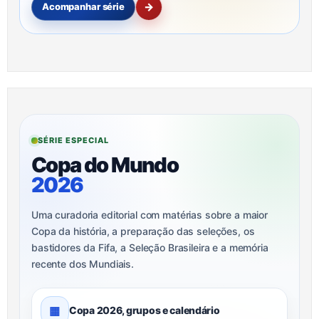
→
Acompanhar série
SÉRIE ESPECIAL
Copa do Mundo
2026
Uma curadoria editorial com matérias sobre a maior
Copa da história, a preparação das seleções, os
bastidores da Fifa, a Seleção Brasileira e a memória
recente dos Mundiais.
▦
Copa 2026, grupos e calendário