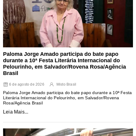
Paloma Jorge Amado participa do bate papo
durante a 10ª Festa Literária Internacional do
Pelourinho, em Salvador/Rovena Rosa/Agência
Brasil
6 de agosto de 2026
Misto Brasil
Paloma Jorge Amado participa do bate papo durante a 10ª Festa
Literária Internacional do Pelourinho, em Salvador/Rovena
Rosa/Agência Brasil
Leia Mais...