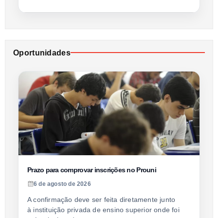
Oportunidades
Prazo para comprovar inscrições no Prouni
6 de agosto de 2026
A confirmação deve ser feita diretamente junto
à instituição privada de ensino superior onde foi