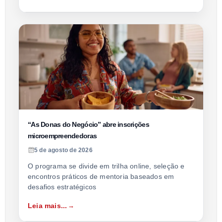
“As Donas do Negócio” abre inscrições
microempreendedoras
5 de agosto de 2026
O programa se divide em trilha online, seleção e
encontros práticos de mentoria baseados em
desafios estratégicos
Leia mais...