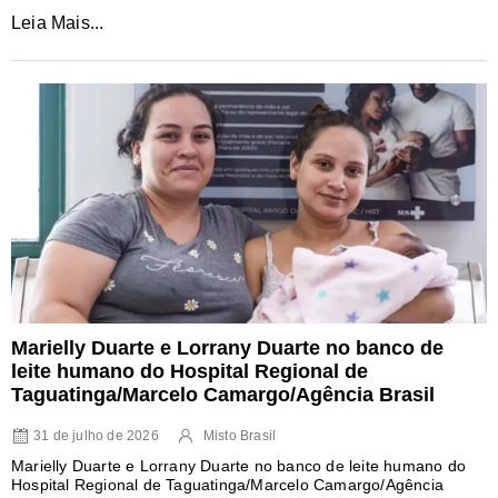
Leia Mais...
Marielly Duarte e Lorrany Duarte no banco de
leite humano do Hospital Regional de
Taguatinga/Marcelo Camargo/Agência Brasil
31 de julho de 2026
Misto Brasil
Marielly Duarte e Lorrany Duarte no banco de leite humano do
Hospital Regional de Taguatinga/Marcelo Camargo/Agência