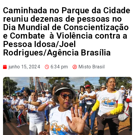
Caminhada no Parque da Cidade
reuniu dezenas de pessoas no
Dia Mundial de Conscientização
e Combate à Violência contra a
Pessoa Idosa/Joel
Rodrigues/Agência Brasília
junho 15, 2024
6:34 pm
Misto Brasil