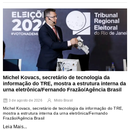
Michel Kovacs, secretário de tecnologia da
informação do TRE, mostra a estrutura interna da
urna eletrônica/Fernando Frazão/Agência Brasil
3 de agosto de 2026
Misto Brasil
Michel Kovacs, secretário de tecnologia da informação do TRE,
mostra a estrutura interna da urna eletrônica/Fernando
Frazão/Agência Brasil
Leia Mais...