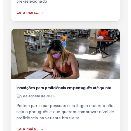
pré-selecionado
Leia mais...
Inscrições para proficiência em português até quinta
5 de agosto de 2026
Podem participar pessoas cuja língua materna não
seja o português e que querem comprovar nível de
proficiência na variante brasileira
Leia mais...