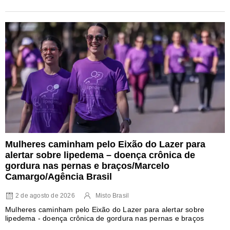
Mulheres caminham pelo Eixão do Lazer para
alertar sobre lipedema – doença crônica de
gordura nas pernas e braços/Marcelo
Camargo/Agência Brasil
2 de agosto de 2026
Misto Brasil
Mulheres caminham pelo Eixão do Lazer para alertar sobre
lipedema - doença crônica de gordura nas pernas e braços