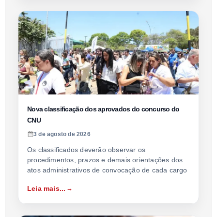
Nova classificação dos aprovados do concurso do
CNU
3 de agosto de 2026
Os classificados deverão observar os
procedimentos, prazos e demais orientações dos
atos administrativos de convocação de cada cargo
Leia mais...