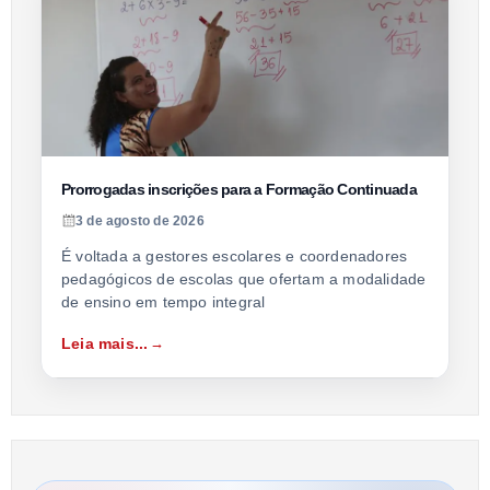
Prorrogadas inscrições para a Formação Continuada
3 de agosto de 2026
É voltada a gestores escolares e coordenadores
pedagógicos de escolas que ofertam a modalidade
de ensino em tempo integral
Leia mais...