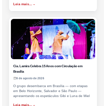
Leia mais...
Cia. Lamira Celebra 15 Anos com Circulação em
Brasília
6 de agosto de 2026
O grupo desembarca em Brasília — com etapas
em Belo Horizonte, Salvador e São Paulo —
apresentando os espetáculos Gibi e Luna de Miel
Leia mais...