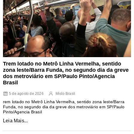
Trem lotado no Metrô Linha Vermelha, sentido
zona leste/Barra Funda, no segundo dia da greve
dos metroviário em SP/Paulo Pinto/Agencia
Brasil
5 de agosto de 2026
Misto Brasil
rem lotado no Metrô Linha Vermelha, sentido zona leste/Barra
Funda, no segundo dia da greve dos metroviário em SP/Paulo
Pinto/Agencia Brasil
Leia Mais...