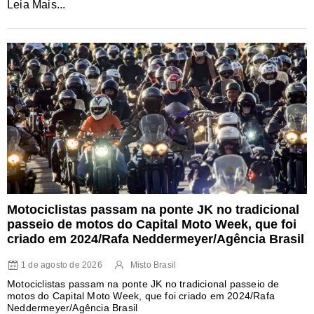
Leia Mais...
Motociclistas passam na ponte JK no tradicional
passeio de motos do Capital Moto Week, que foi
criado em 2024/Rafa Neddermeyer/Agência Brasil
1 de agosto de 2026
Misto Brasil
Motociclistas passam na ponte JK no tradicional passeio de
motos do Capital Moto Week, que foi criado em 2024/Rafa
Neddermeyer/Agência Brasil