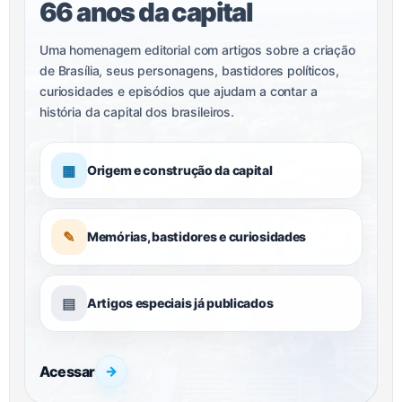
66 anos da capital
Uma homenagem editorial com artigos sobre a criação
de Brasília, seus personagens, bastidores políticos,
curiosidades e episódios que ajudam a contar a
história da capital dos brasileiros.
▦
Origem e construção da capital
✎
Memórias, bastidores e curiosidades
▤
Artigos especiais já publicados
Acessar
→