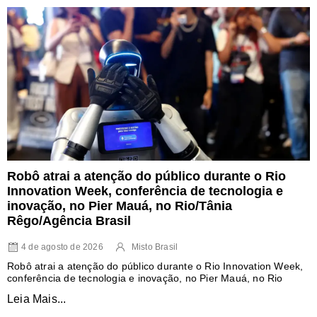
Robô atrai a atenção do público durante o Rio
Innovation Week, conferência de tecnologia e
inovação, no Pier Mauá, no Rio/Tânia
Rêgo/Agência Brasil
4 de agosto de 2026
Misto Brasil
Robô atrai a atenção do público durante o Rio Innovation Week,
conferência de tecnologia e inovação, no Pier Mauá, no Rio
Leia Mais...