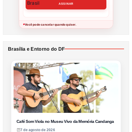
Você pode cancelar quando quiser.
●
Brasília e Entorno do DF
Café Som Viola no Museu Vivo da Memória Candanga
7 de agosto de 2026