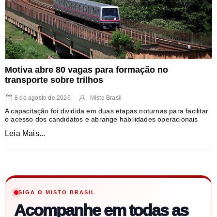
Motiva abre 80 vagas para formação no
transporte sobre trilhos
8 de agosto de 2026
Misto Brasil
A capacitação foi dividida em duas etapas noturnas para facilitar
o acesso dos candidatos e abrange habilidades operacionais
Leia Mais...
SIGA O MISTO BRASIL
Acompanhe em todas as