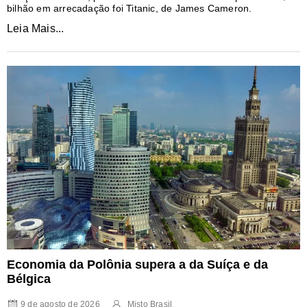
bilhão em arrecadação foi Titanic, de James Cameron.
Leia Mais...
Economia da Polônia supera a da Suíça e da
Bélgica
9 de agosto de 2026
Misto Brasil