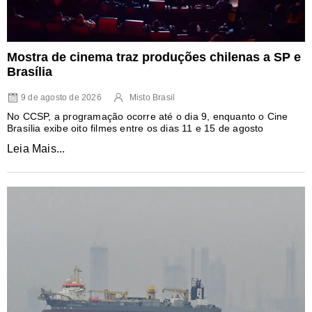
Mostra de cinema traz produções chilenas a SP e
Brasília
9 de agosto de 2026
Misto Brasil
No CCSP, a programação ocorre até o dia 9, enquanto o Cine
Brasília exibe oito filmes entre os dias 11 e 15 de agosto
Leia Mais...