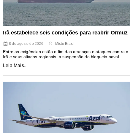
Irã estabelece seis condições para reabrir Ormuz
8 de agosto de 2026
Misto Brasil
Entre as exigências estão o fim das ameaças e ataques contra o
Irã e seus aliados regionais, a suspensão do bloqueio naval
Leia Mais...