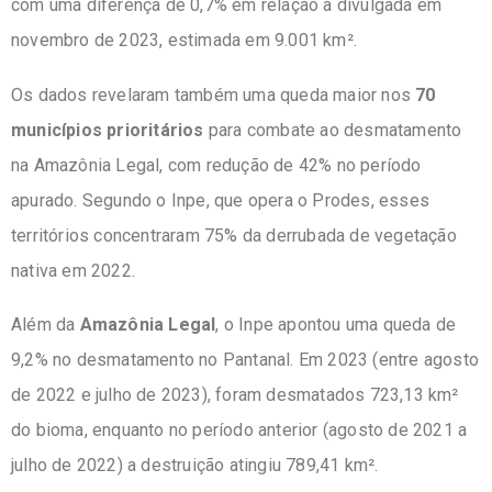
com uma diferença de 0,7% em relação à divulgada em
novembro de 2023, estimada em 9.001 km².
Os dados revelaram também uma queda maior nos
70
municípios prioritários
para combate ao desmatamento
na Amazônia Legal, com redução de 42% no período
apurado. Segundo o Inpe, que opera o Prodes, esses
territórios concentraram 75% da derrubada de vegetação
nativa em 2022.
Além da
Amazônia Legal
, o Inpe apontou uma queda de
9,2% no desmatamento no Pantanal. Em 2023 (entre agosto
de 2022 e julho de 2023), foram desmatados 723,13 km²
do bioma, enquanto no período anterior (agosto de 2021 a
julho de 2022) a destruição atingiu 789,41 km².