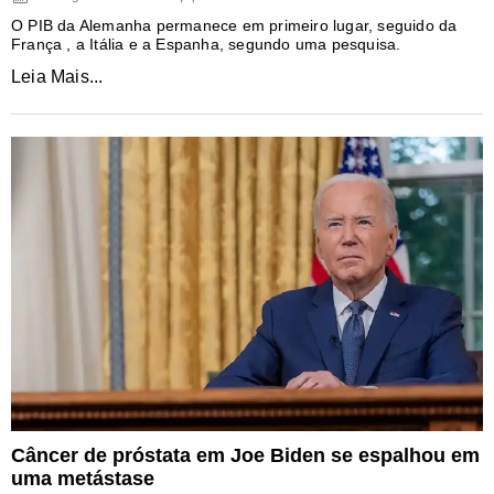
O PIB da Alemanha permanece em primeiro lugar, seguido da
França , a Itália e a Espanha, segundo uma pesquisa.
Leia Mais...
Câncer de próstata em Joe Biden se espalhou em
uma metástase