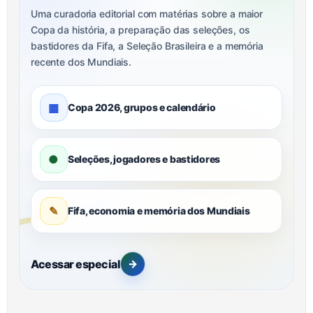
Uma curadoria editorial com matérias sobre a maior
Copa da história, a preparação das seleções, os
bastidores da Fifa, a Seleção Brasileira e a memória
recente dos Mundiais.
▦
Copa 2026, grupos e calendário
●
Seleções, jogadores e bastidores
✎
Fifa, economia e memória dos Mundiais
Acessar especial
→