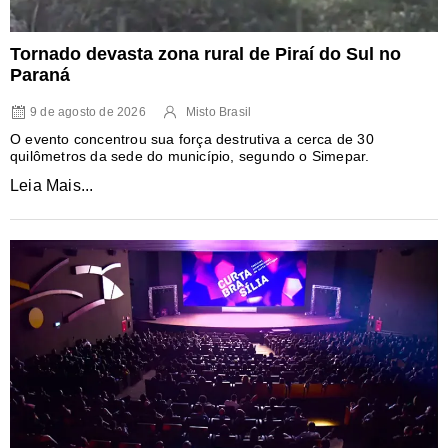
Tornado devasta zona rural de Piraí do Sul no
Paraná
9 de agosto de 2026
Misto Brasil
O evento concentrou sua força destrutiva a cerca de 30
quilômetros da sede do município, segundo o Simepar.
Leia Mais...