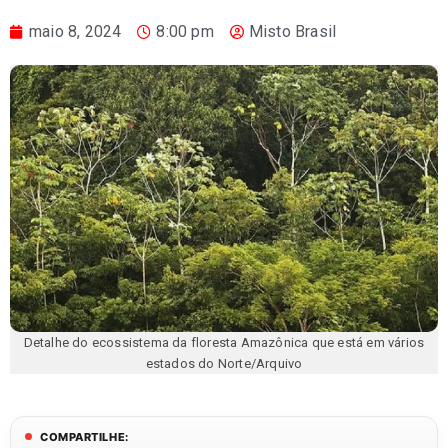
maio 8, 2024
8:00 pm
Misto Brasil
Detalhe do ecossistema da floresta Amazônica que está em vários
estados do Norte/Arquivo
COMPARTILHE: