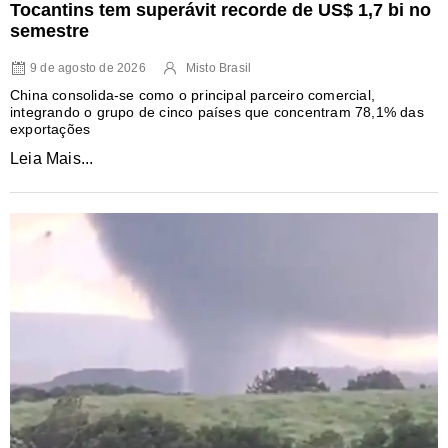
Tocantins tem superávit recorde de US$ 1,7 bi no
semestre
9 de agosto de 2026
Misto Brasil
China consolida-se como o principal parceiro comercial,
integrando o grupo de cinco países que concentram 78,1% das
exportações
Leia Mais...