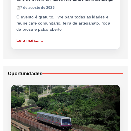
7 de agosto de 2026
O evento é gratuito, livre para todas as idades e
reúne café comunitário, feira de artesanato, roda
de prosa e palco aberto
Leia mais...
Oportunidades