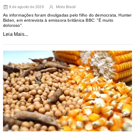
9 de agosto de 2026
Misto Brasil
As informações foram divulgadas pelo filho do democrata, Hunter
Biden, em entrevista à emissora britânica BBC: "É muito
doloroso".
Leia Mais...