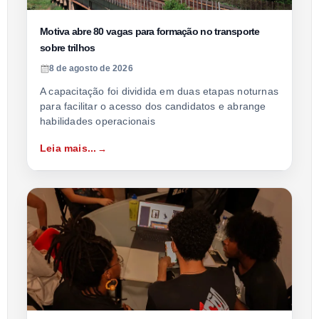
Motiva abre 80 vagas para formação no transporte
sobre trilhos
8 de agosto de 2026
A capacitação foi dividida em duas etapas noturnas
para facilitar o acesso dos candidatos e abrange
habilidades operacionais
Leia mais...