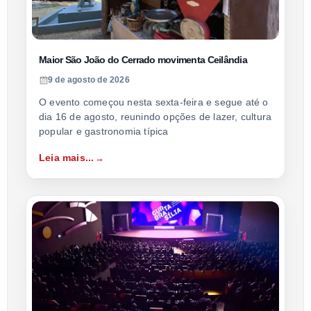
Maior São João do Cerrado movimenta Ceilândia
9 de agosto de 2026
O evento começou nesta sexta-feira e segue até o
dia 16 de agosto, reunindo opções de lazer, cultura
popular e gastronomia típica
Leia mais...