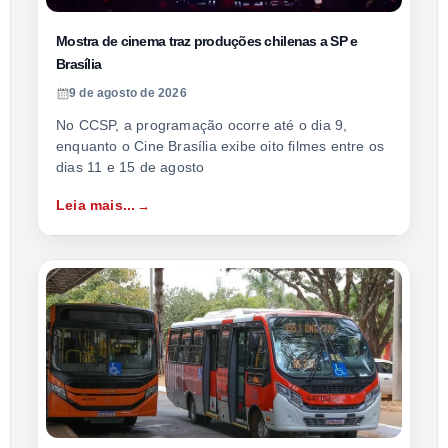
Mostra de cinema traz produções chilenas a SP e
Brasília
9 de agosto de 2026
No CCSP, a programação ocorre até o dia 9,
enquanto o Cine Brasília exibe oito filmes entre os
dias 11 e 15 de agosto
Leia mais...