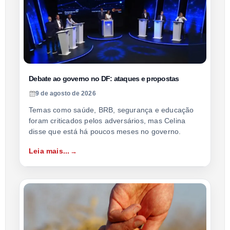
Debate ao governo no DF: ataques e propostas
9 de agosto de 2026
Temas como saúde, BRB, segurança e educação
foram criticados pelos adversários, mas Celina
disse que está há poucos meses no governo.
Leia mais...