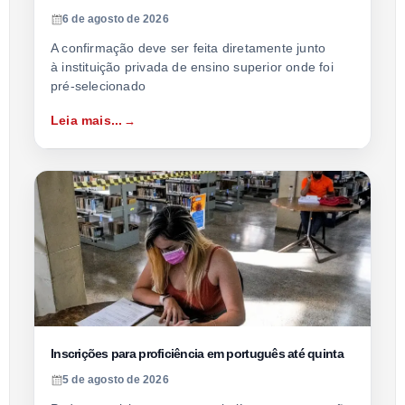
6 de agosto de 2026
A confirmação deve ser feita diretamente junto
à instituição privada de ensino superior onde foi
pré-selecionado
Leia mais...
Inscrições para proficiência em português até quinta
5 de agosto de 2026