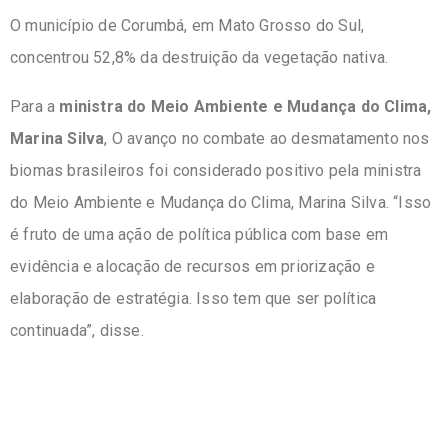
O município de Corumbá, em Mato Grosso do Sul,
concentrou 52,8% da destruição da vegetação nativa.
Para a
ministra do Meio Ambiente e Mudança do Clima,
Marina Silva
, O avanço no combate ao desmatamento nos
biomas brasileiros foi considerado positivo pela ministra
do Meio Ambiente e Mudança do Clima, Marina Silva. “Isso
é fruto de uma ação de política pública com base em
evidência e alocação de recursos em priorização e
elaboração de estratégia. Isso tem que ser política
continuada”, disse.