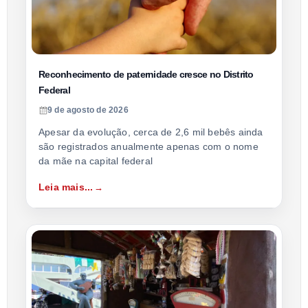
Reconhecimento de paternidade cresce no Distrito
Federal
9 de agosto de 2026
Apesar da evolução, cerca de 2,6 mil bebês ainda
são registrados anualmente apenas com o nome
da mãe na capital federal
Leia mais...