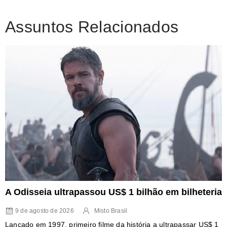
Assuntos Relacionados
A Odisseia ultrapassou US$ 1 bilhão em bilheteria
9 de agosto de 2026
Misto Brasil
Lançado em 1997, primeiro filme da história a ultrapassar US$ 1