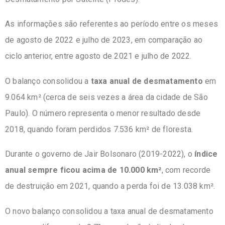
As informações são referentes ao período entre os meses
de agosto de 2022 e julho de 2023, em comparação ao
ciclo anterior, entre agosto de 2021 e julho de 2022.
O balanço consolidou a
taxa anual de desmatamento
em
9.064 km² (cerca de seis vezes a área da cidade de São
Paulo). O número representa o menor resultado desde
2018, quando foram perdidos 7.536 km² de floresta.
Durante o governo de Jair Bolsonaro (2019-2022), o
índice
anual sempre ficou acima de 10.000 km²
, com recorde
de destruição em 2021, quando a perda foi de 13.038 km².
O novo balanço consolidou a taxa anual de desmatamento