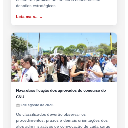
desafios estratégicos
Leia mais...
Nova classificação dos aprovados do concurso do
CNU
3 de agosto de 2026
Os classificados deverão observar os
procedimentos, prazos e demais orientações dos
atos administrativos de convocação de cada cargo