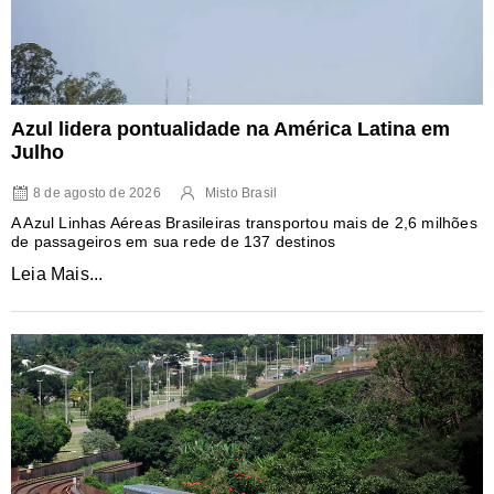
Azul lidera pontualidade na América Latina em
Julho
8 de agosto de 2026
Misto Brasil
A Azul Linhas Aéreas Brasileiras transportou mais de 2,6 milhões
de passageiros em sua rede de 137 destinos
Leia Mais...