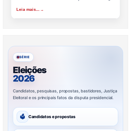
Leia mais...
SÉRIE
Eleições
2026
Candidatos, pesquisas, propostas, bastidores, Justiça
Eleitoral e os principais fatos da disputa presidencial.
🗳
Candidatos e propostas