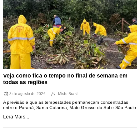
Veja como fica o tempo no final de semana em
todas as regiões
8 de agosto de 2026
Misto Brasil
A previsão é que as tempestades permaneçam concentradas
entre o Paraná, Santa Catarina, Mato Grosso do Sul e São Paulo
Leia Mais...