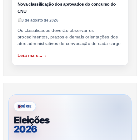
Nova classificação dos aprovados do concurso do
CNU
3 de agosto de 2026
Os classificados deverão observar os
procedimentos, prazos e demais orientações dos
atos administrativos de convocação de cada cargo
Leia mais...
SÉRIE
Eleições
2026