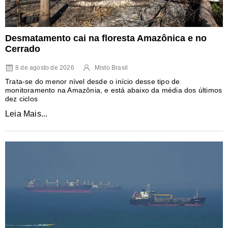
Desmatamento cai na floresta Amazônica e no
Cerrado
8 de agosto de 2026
Misto Brasil
Trata-se do menor nível desde o início desse tipo de
monitoramento na Amazônia, e está abaixo da média dos últimos
dez ciclos
Leia Mais...