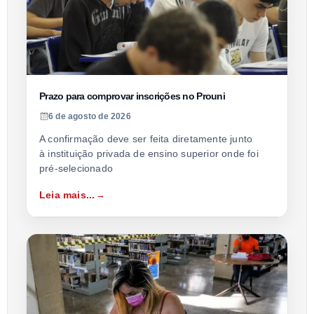
Prazo para comprovar inscrições no Prouni
6 de agosto de 2026
A confirmação deve ser feita diretamente junto
à instituição privada de ensino superior onde foi
pré-selecionado
Leia mais...