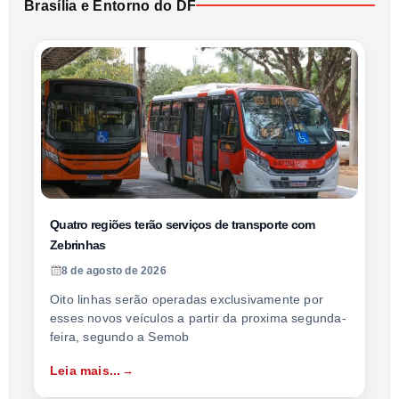
Brasília e Entorno do DF
Quatro regiões terão serviços de transporte com
Zebrinhas
8 de agosto de 2026
Oito linhas serão operadas exclusivamente por
esses novos veículos a partir da proxima segunda-
feira, segundo a Semob
Leia mais...