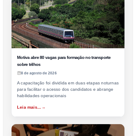
Motiva abre 80 vagas para formação no transporte
sobre trilhos
8 de agosto de 2026
A capacitação foi dividida em duas etapas noturnas
para facilitar o acesso dos candidatos e abrange
habilidades operacionais
Leia mais...