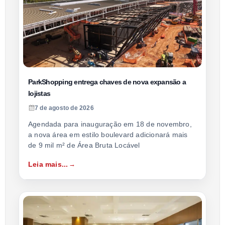
ParkShopping entrega chaves de nova expansão a
lojistas
7 de agosto de 2026
Agendada para inauguração em 18 de novembro,
a nova área em estilo boulevard adicionará mais
de 9 mil m² de Área Bruta Locável
Leia mais...