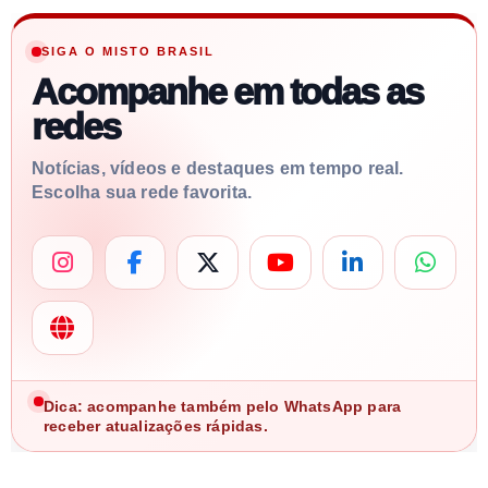
SIGA O MISTO BRASIL
Acompanhe em todas as
redes
Notícias, vídeos e destaques em tempo real.
Escolha sua rede favorita.
Dica: acompanhe também pelo WhatsApp para
receber atualizações rápidas.