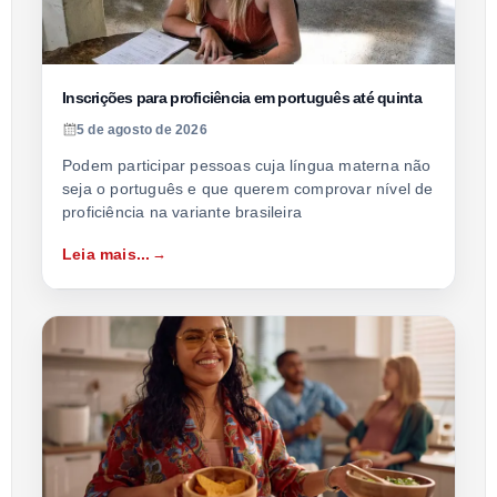
Inscrições para proficiência em português até quinta
5 de agosto de 2026
Podem participar pessoas cuja língua materna não
seja o português e que querem comprovar nível de
proficiência na variante brasileira
Leia mais...