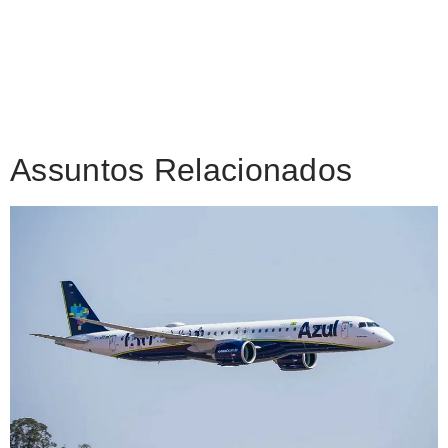
Assuntos Relacionados