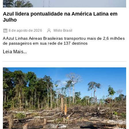
Azul lidera pontualidade na América Latina em
Julho
8 de agosto de 2026
Misto Brasil
A Azul Linhas Aéreas Brasileiras transportou mais de 2,6 milhões
de passageiros em sua rede de 137 destinos
Leia Mais...