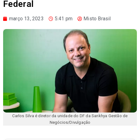
Federal
março 13, 2023
5:41 pm
Misto Brasil
Carlos Silva é diretor da unidade do DF da Sankhya Gestão de
Negócios/Divulgação