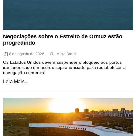
Negociações sobre o Estreito de Ormuz estão
progredindo
8 de agosto de 2026
Misto Brasil
Os Estados Unidos devem suspender o bloqueio aos portos
iranianos caso um acordo seja anunciado para restabelecer a
navegação comercial
Leia Mais...