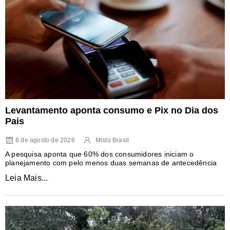
Levantamento aponta consumo e Pix no Dia dos
Pais
8 de agosto de 2026
Misto Brasil
A pesquisa aponta que 60% dos consumidores iniciam o
planejamento com pelo menos duas semanas de antecedência
Leia Mais...