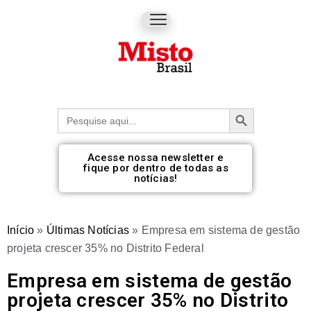
Botão de pesquisa
Procurar:
Acesse nossa newsletter e
fique por dentro de todas as
notícias!
Início
»
Últimas Notícias
»
Empresa em sistema de gestão
projeta crescer 35% no Distrito Federal
Empresa em sistema de gestão
projeta crescer 35% no Distrito