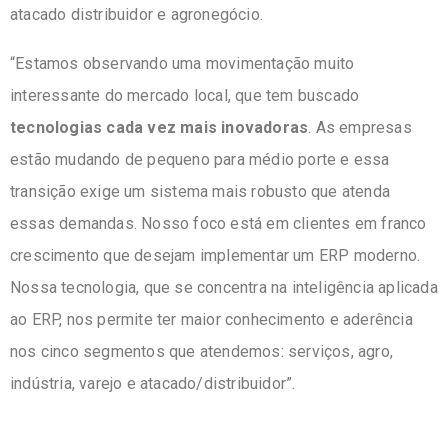
atacado distribuidor e agronegócio.
“Estamos observando uma movimentação muito
interessante do mercado local, que tem buscado
tecnologias cada vez mais inovadoras
. As empresas
estão mudando de pequeno para médio porte e essa
transição exige um sistema mais robusto que atenda
essas demandas. Nosso foco está em clientes em franco
crescimento que desejam implementar um ERP moderno.
Nossa tecnologia, que se concentra na inteligência aplicada
ao ERP, nos permite ter maior conhecimento e aderência
nos cinco segmentos que atendemos: serviços, agro,
indústria, varejo e atacado/distribuidor”.