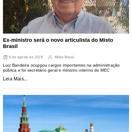
Ex-ministro será o novo articulista do Misto
Brasil
8 de agosto de 2026
Misto Brasil
Luiz Bandeira ocuppou cargos importantes na administração
pública e foi secretário geral e ministro interino do MEC
Leia Mais...