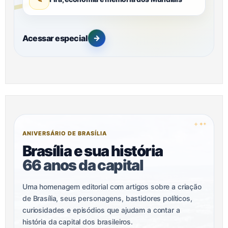
Acessar especial
→
✦
✦
✦
ANIVERSÁRIO DE BRASÍLIA
Brasília e sua história
66 anos da capital
Uma homenagem editorial com artigos sobre a criação
de Brasília, seus personagens, bastidores políticos,
curiosidades e episódios que ajudam a contar a
história da capital dos brasileiros.