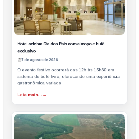
Hotel celebra Dia dos Pais com almoço e bufê
exclusivo
7 de agosto de 2026
O evento festivo ocorrerá das 12h às 15h30 em
sistema de bufê livre, oferecendo uma experiência
gastronômica variada
Leia mais...