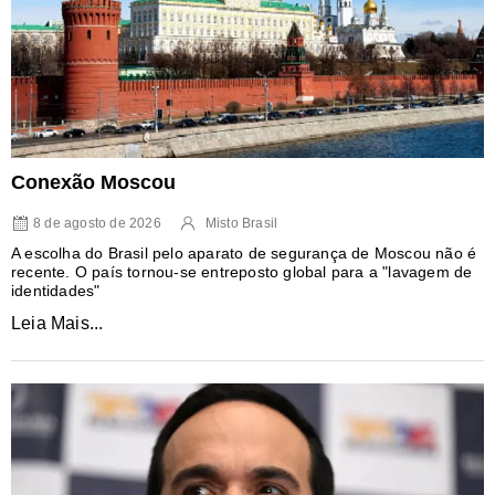
Conexão Moscou
8 de agosto de 2026
Misto Brasil
A escolha do Brasil pelo aparato de segurança de Moscou não é
recente. O país tornou-se entreposto global para a "lavagem de
identidades"
Leia Mais...