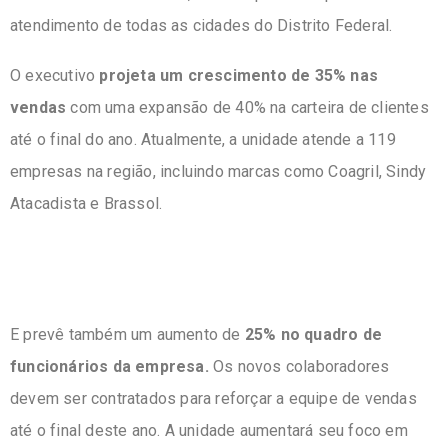
atendimento de todas as cidades do Distrito Federal.
O executivo
projeta um crescimento de 35% nas
vendas
com uma expansão de 40% na carteira de clientes
até o final do ano. Atualmente, a unidade atende a 119
empresas na região, incluindo marcas como Coagril, Sindy
Atacadista e Brassol.
E prevê também um aumento de
25% no quadro de
funcionários da empresa.
Os novos colaboradores
devem ser contratados para reforçar a equipe de vendas
até o final deste ano. A unidade aumentará seu foco em