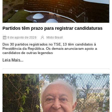
Partidos têm prazo para registrar candidaturas
8 de agosto de 2026
Misto Brasil
Dos 30 partidos registrados no TSE, 13 têm candidatos à
Presidência da República. Os demais anunciaram apoio a
candidatos de outras legendas
Leia Mais...