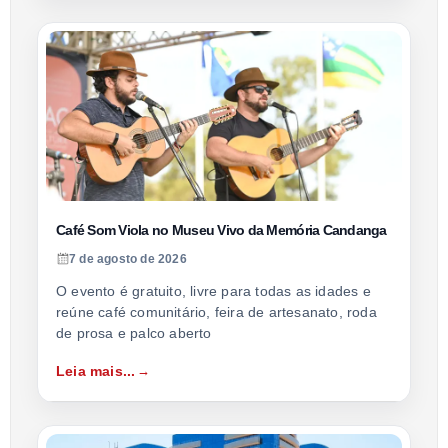
Café Som Viola no Museu Vivo da Memória Candanga
7 de agosto de 2026
O evento é gratuito, livre para todas as idades e
reúne café comunitário, feira de artesanato, roda
de prosa e palco aberto
Leia mais...