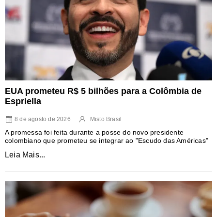
EUA prometeu R$ 5 bilhões para a Colômbia de
Espriella
8 de agosto de 2026
Misto Brasil
A promessa foi feita durante a posse do novo presidente
colombiano que prometeu se integrar ao "Escudo das Américas"
Leia Mais...