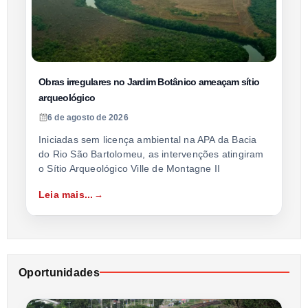
Obras irregulares no Jardim Botânico ameaçam sítio
arqueológico
6 de agosto de 2026
Iniciadas sem licença ambiental na APA da Bacia
do Rio São Bartolomeu, as intervenções atingiram
o Sítio Arqueológico Ville de Montagne II
Leia mais...
Oportunidades