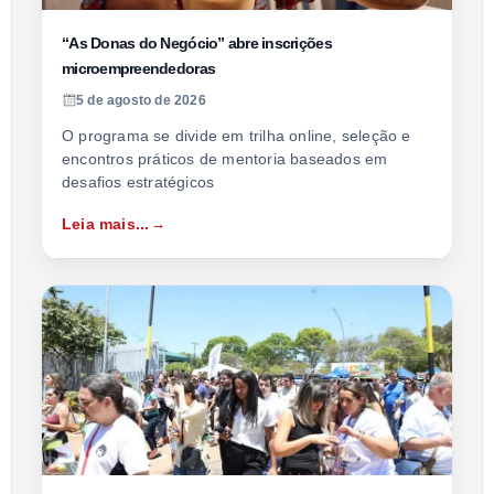
“As Donas do Negócio” abre inscrições
microempreendedoras
5 de agosto de 2026
O programa se divide em trilha online, seleção e
encontros práticos de mentoria baseados em
desafios estratégicos
Leia mais...