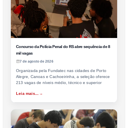
Concurso da Polícia Penal do RS abre sequência de 8
mil vagas
7 de agosto de 2026
Organizada pela Fundatec nas cidades de Porto
Alegre, Canoas e Cachoeirinha, a seleção oferece
213 vagas de níveis médio, técnico e superior
Leia mais...