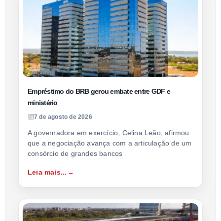
Empréstimo do BRB gerou embate entre GDF e
ministério
7 de agosto de 2026
A governadora em exercício, Celina Leão, afirmou
que a negociação avança com a articulação de um
consórcio de grandes bancos
Leia mais...