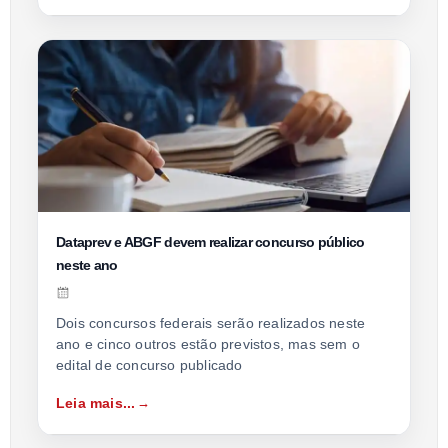
Dataprev e ABGF devem realizar concurso público
neste ano
Dois concursos federais serão realizados neste
ano e cinco outros estão previstos, mas sem o
edital de concurso publicado
Leia mais...