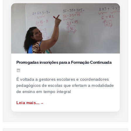
Prorrogadas inscrições para a Formação Continuada
É voltada a gestores escolares e coordenadores
pedagógicos de escolas que ofertam a modalidade
de ensino em tempo integral
Leia mais...