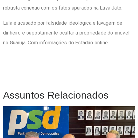
robusta conexão com os fatos apurados na Lava Jato.
Lula é acusado por falsidade ideológica e lavagem de
dinheiro e supostamente ocultar a propriedade do imóvel
no Guarujá. Com informações do Estadão online.
Assuntos Relacionados