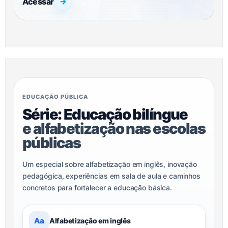
Acessar
→
EDUCAÇÃO PÚBLICA
Série: Educação bilíngue
e alfabetização nas escolas
públicas
Um especial sobre alfabetização em inglês, inovação
pedagógica, experiências em sala de aula e caminhos
concretos para fortalecer a educação básica.
Aa
Alfabetização em inglês