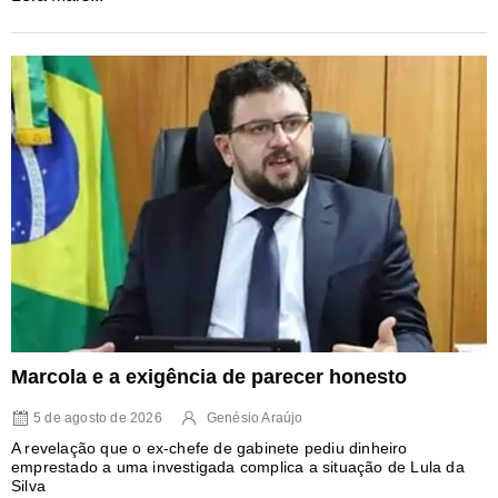
Marcola e a exigência de parecer honesto
5 de agosto de 2026
Genésio Araújo
A revelação que o ex-chefe de gabinete pediu dinheiro
emprestado a uma investigada complica a situação de Lula da
Silva