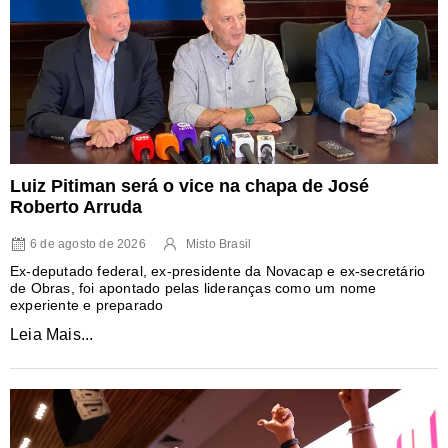
Luiz Pitiman será o vice na chapa de José
Roberto Arruda
6 de agosto de 2026
Misto Brasil
Ex-deputado federal, ex-presidente da Novacap e ex-secretário
de Obras, foi apontado pelas lideranças como um nome
experiente e preparado
Leia Mais...