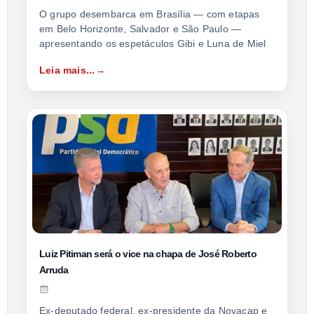
O grupo desembarca em Brasília — com etapas
em Belo Horizonte, Salvador e São Paulo —
apresentando os espetáculos Gibi e Luna de Miel
Leia mais...
Luiz Pitiman será o vice na chapa de José Roberto
Arruda
Ex-deputado federal, ex-presidente da Novacap e