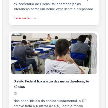
ex-secretário de Obras, foi apontado pelas
lideranças como um nome experiente e preparado
Leia mais...
Distrito Federal fica abaixo das metas da educação
pública
Nos anos iniciais do ensino fundamental, o DF
obteve nota 6,0 (meta de 6,5), ante a média