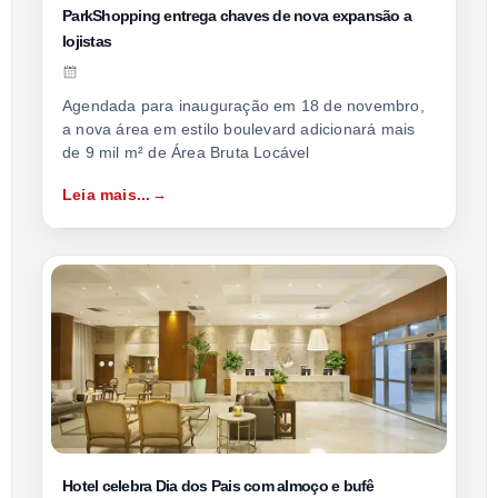
ParkShopping entrega chaves de nova expansão a
lojistas
Agendada para inauguração em 18 de novembro,
a nova área em estilo boulevard adicionará mais
de 9 mil m² de Área Bruta Locável
Leia mais...
Hotel celebra Dia dos Pais com almoço e bufê