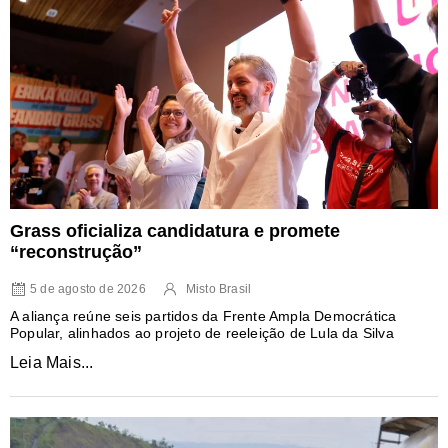
Grass oficializa candidatura e promete
“reconstrução”
5 de agosto de 2026
Misto Brasil
A aliança reúne seis partidos da Frente Ampla Democrática
Popular, alinhados ao projeto de reeleição de Lula da Silva
Leia Mais...