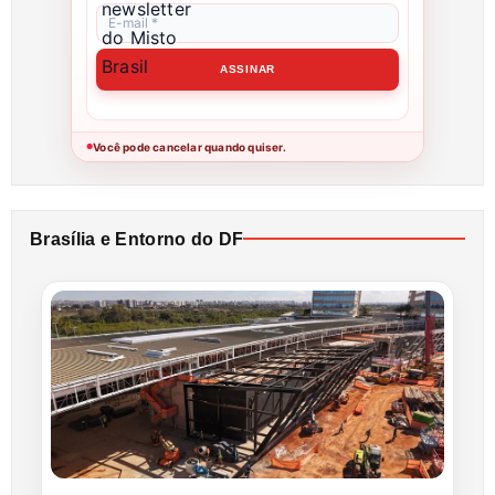
Você pode cancelar quando quiser.
●
Brasília e Entorno do DF