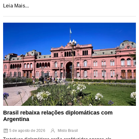
Leia Mais...
Brasil rebaixa relações diplomáticas com
Argentina
5 de agosto de 2026
Misto Brasil