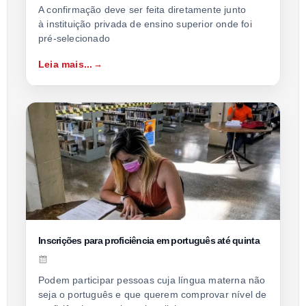
A confirmação deve ser feita diretamente junto
à instituição privada de ensino superior onde foi
pré-selecionado
Leia mais...
Inscrições para proficiência em português até quinta
Podem participar pessoas cuja língua materna não
seja o português e que querem comprovar nível de