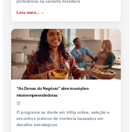
proficiência na variante brasileira
Leia mais...
“As Donas do Negócio” abre inscrições
microempreendedoras
O programa se divide em trilha online, seleção e
encontros práticos de mentoria baseados em
desafios estratégicos