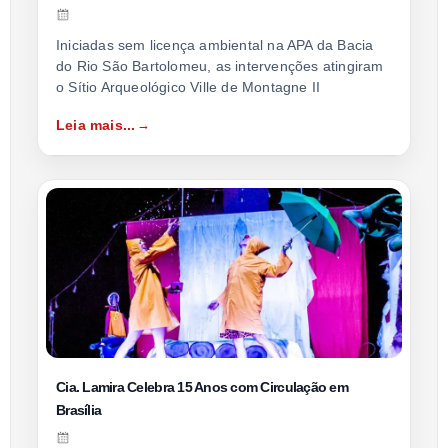
Iniciadas sem licença ambiental na APA da Bacia
do Rio São Bartolomeu, as intervenções atingiram
o Sítio Arqueológico Ville de Montagne II
Leia mais...
Cia. Lamira Celebra 15 Anos com Circulação em
Brasília