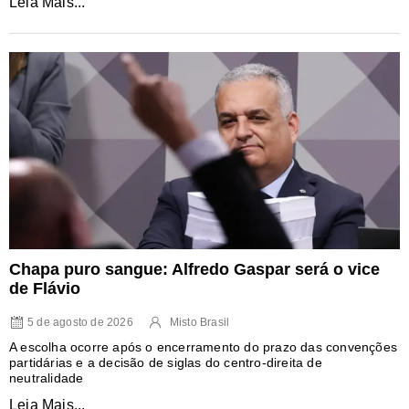
Leia Mais...
Chapa puro sangue: Alfredo Gaspar será o vice
de Flávio
5 de agosto de 2026
Misto Brasil
A escolha ocorre após o encerramento do prazo das convenções
partidárias e a decisão de siglas do centro-direita de
neutralidade
Leia Mais...