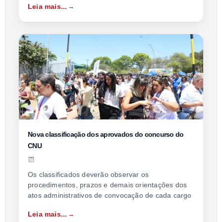
Leia mais...
Nova classificação dos aprovados do concurso do
CNU
Os classificados deverão observar os
procedimentos, prazos e demais orientações dos
atos administrativos de convocação de cada cargo
Leia mais...