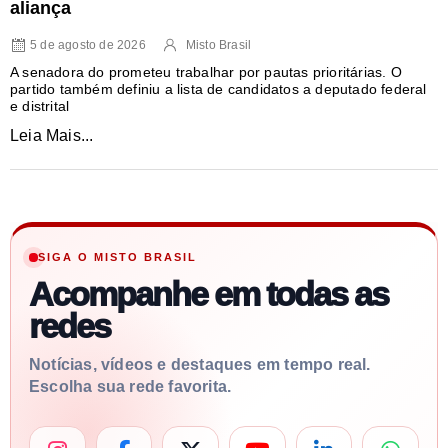
aliança
5 de agosto de 2026
Misto Brasil
A senadora do prometeu trabalhar por pautas prioritárias. O
partido também definiu a lista de candidatos a deputado federal
e distrital
Leia Mais...
SIGA O MISTO BRASIL
Acompanhe em todas as
redes
Notícias, vídeos e destaques em tempo real.
Escolha sua rede favorita.