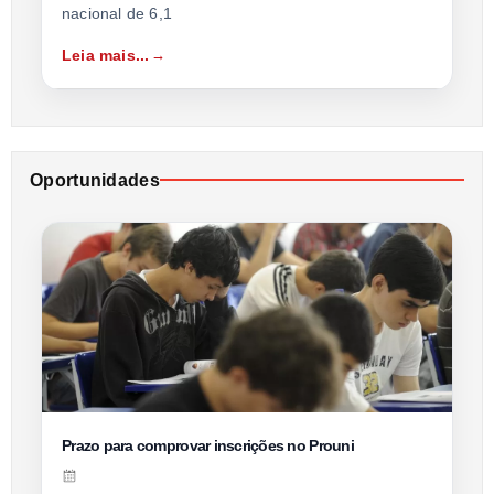
nacional de 6,1
Leia mais...
Oportunidades
Prazo para comprovar inscrições no Prouni