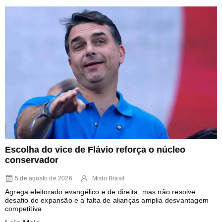
Escolha do vice de Flávio reforça o núcleo
conservador
5 de agosto de 2026
Misto Brasil
Agrega eleitorado evangélico e de direita, mas não resolve
desafio de expansão e a falta de alianças amplia desvantagem
competitiva