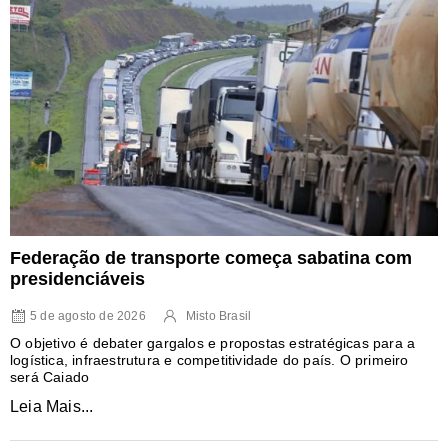
Federação de transporte começa sabatina com
presidenciáveis
5 de agosto de 2026
Misto Brasil
O objetivo é debater gargalos e propostas estratégicas para a
logística, infraestrutura e competitividade do país. O primeiro
será Caiado
Leia Mais...