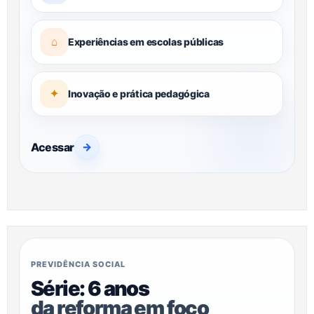
⌂
Experiências em escolas públicas
✦
Inovação e prática pedagógica
Acessar
→
PREVIDÊNCIA SOCIAL
Série: 6 anos
da reforma em foco