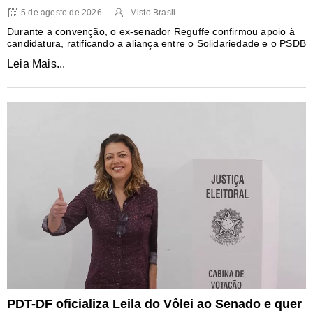
5 de agosto de 2026
Misto Brasil
Durante a convenção, o ex-senador Reguffe confirmou apoio à
candidatura, ratificando a aliança entre o Solidariedade e o PSDB
Leia Mais...
PDT-DF oficializa Leila do Vôlei ao Senado e quer