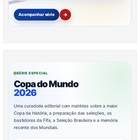
→
Acompanhar série
SÉRIE ESPECIAL
Copa do Mundo
2026
Uma curadoria editorial com matérias sobre a maior
Copa da história, a preparação das seleções, os
bastidores da Fifa, a Seleção Brasileira e a memória
recente dos Mundiais.