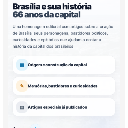
Brasília e sua história
66 anos da capital
Uma homenagem editorial com artigos sobre a criação
de Brasília, seus personagens, bastidores políticos,
curiosidades e episódios que ajudam a contar a
história da capital dos brasileiros.
▦
Origem e construção da capital
✎
Memórias, bastidores e curiosidades
▤
Artigos especiais já publicados