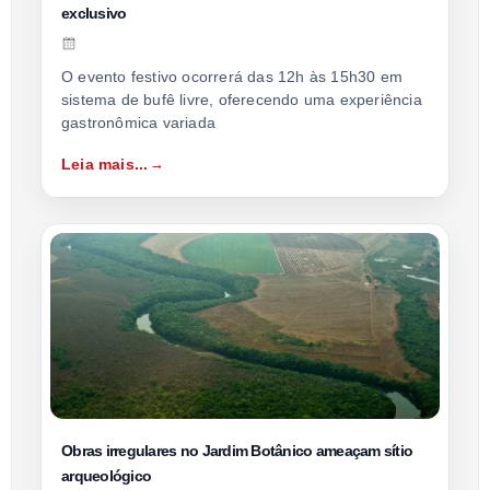
exclusivo
O evento festivo ocorrerá das 12h às 15h30 em
sistema de bufê livre, oferecendo uma experiência
gastronômica variada
Leia mais...
Obras irregulares no Jardim Botânico ameaçam sítio
arqueológico